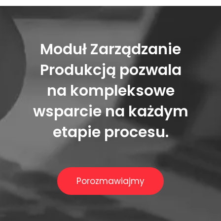
Moduł Zarządzanie
Produkcją pozwala
na kompleksowe
wsparcie na każdym
etapie procesu.
Porozmawiajmy