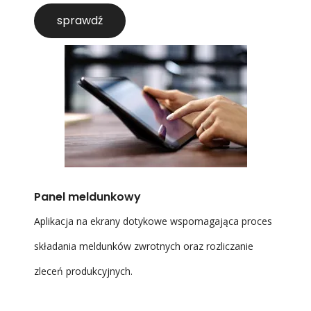
sprawdź
Panel meldunkowy
Aplikacja na ekrany dotykowe wspomagająca proces
składania meldunków zwrotnych oraz rozliczanie
zleceń produkcyjnych.