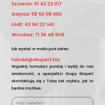
Szczecin: 91 43 22 017
Gdynia: 58 50 08 980
Łódź: 42 94 22 140
Wrocław: 71 36 48 808
lub wysłać e-maila pod adres:
handel@ekspert.biz
Wypełnij formularz poniżej i wyślij do nas
wiadomość, a specjaliści Grupy Ekspert
skontaktują się z Tobą tak szybko, jak to
będzie możliwe.