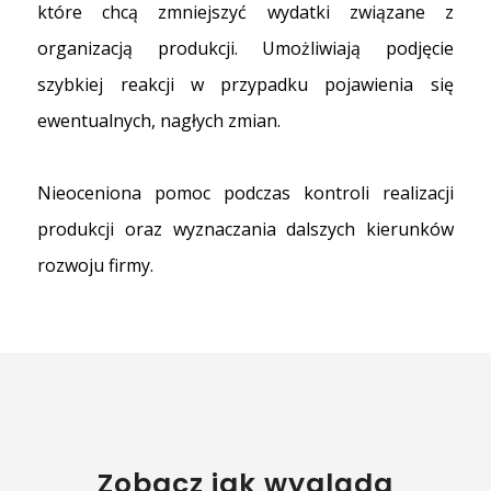
które chcą zmniejszyć wydatki związane z
organizacją produkcji. Umożliwiają podjęcie
szybkiej reakcji w przypadku pojawienia się
ewentualnych, nagłych zmian.
Nieoceniona pomoc podczas kontroli realizacji
produkcji oraz wyznaczania dalszych kierunków
rozwoju firmy.
Zobacz jak wygląda