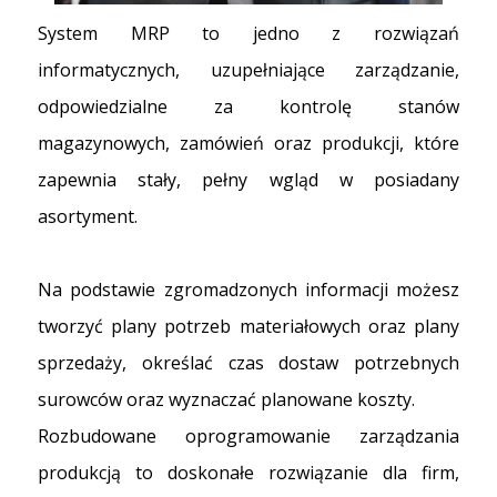
System MRP to jedno z rozwiązań
informatycznych, uzupełniające zarządzanie,
odpowiedzialne za kontrolę stanów
magazynowych, zamówień oraz produkcji, które
zapewnia stały, pełny wgląd w posiadany
asortyment.
Na podstawie zgromadzonych informacji możesz
tworzyć plany potrzeb materiałowych oraz plany
sprzedaży, określać czas dostaw potrzebnych
surowców oraz wyznaczać planowane koszty.
Rozbudowane oprogramowanie zarządzania
produkcją to doskonałe rozwiązanie dla firm,