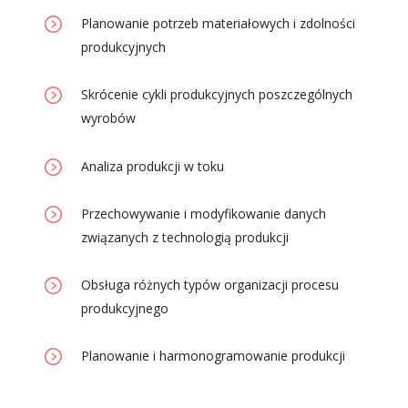
Planowanie potrzeb materiałowych i zdolności
produkcyjnych
Skrócenie cykli produkcyjnych poszczególnych
wyrobów
Analiza produkcji w toku
Przechowywanie i modyfikowanie danych
związanych z technologią produkcji
Obsługa różnych typów organizacji procesu
produkcyjnego
Planowanie i harmonogramowanie produkcji