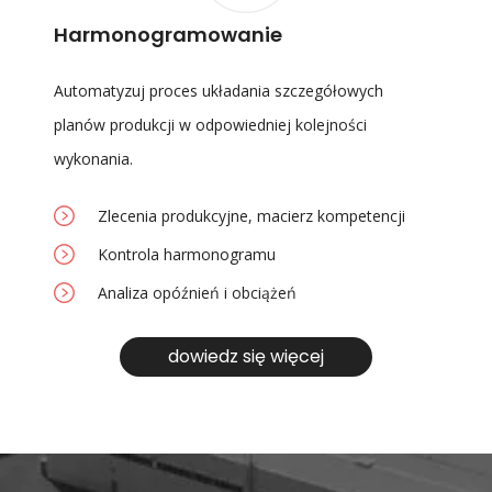
Harmonogramowanie
Automatyzuj proces układania szczegółowych
planów produkcji w odpowiedniej kolejności
wykonania.
Zlecenia produkcyjne, macierz kompetencji
Kontrola harmonogramu
Analiza opóźnień i obciążeń
dowiedz się więcej