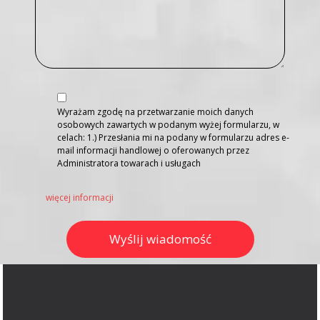
Wyrażam zgodę na przetwarzanie moich danych
osobowych zawartych w podanym wyżej formularzu, w
celach: 1.) Przesłania mi na podany w formularzu adres e-
mail informacji handlowej o oferowanych przez
Administratora towarach i usługach