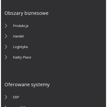
Obszary biznesowe
Produkcja
Handel
Logistyka
Kadry Płace
Oferowane systemy
ERP