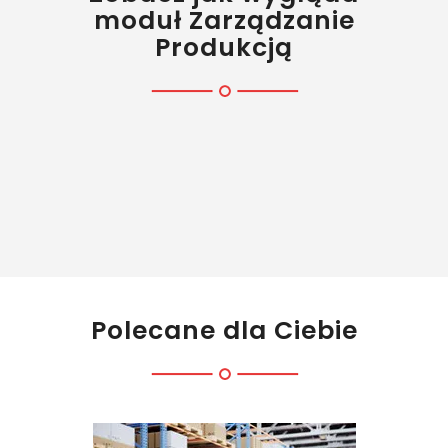
moduł Zarządzanie
Produkcją
Polecane dla Ciebie