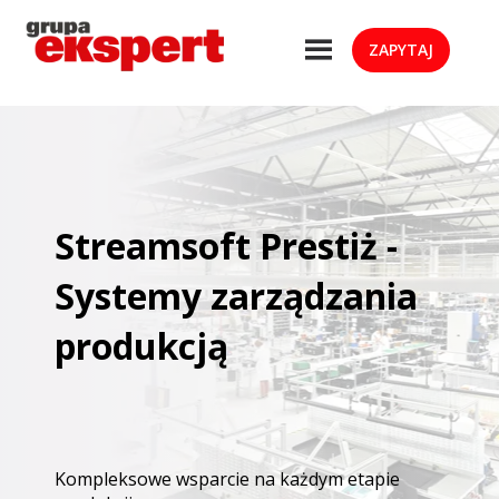
ZAPYTAJ
Streamsoft Prestiż -
Systemy zarządzania
produkcją
Kompleksowe wsparcie na każdym etapie