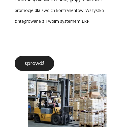
promocje dla swoich kontrahentów. Wszystko
zintegrowane z Twoim systemem ERP.
sprawdź