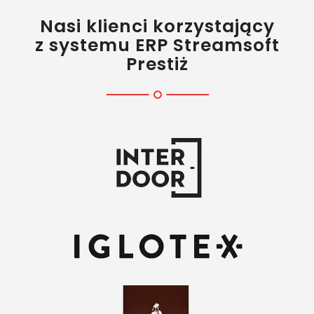
Nasi klienci korzystający
z systemu ERP Streamsoft
Prestiż