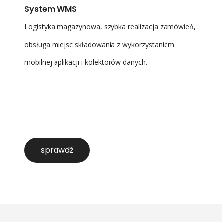
System WMS
Logistyka magazynowa, szybka realizacja zamówień,
obsługa miejsc składowania z wykorzystaniem
mobilnej aplikacji i kolektorów danych.
sprawdź