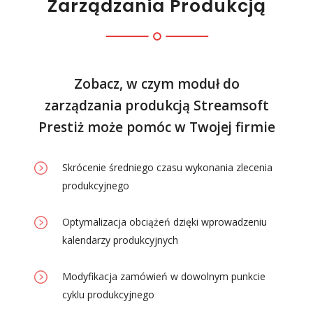
Zarządzania Produkcją
Zobacz, w czym moduł do
zarządzania produkcją Streamsoft
Prestiż może pomóc w Twojej firmie
Skrócenie średniego czasu wykonania zlecenia
produkcyjnego
Optymalizacja obciążeń dzięki wprowadzeniu
kalendarzy produkcyjnych
Modyfikacja zamówień w dowolnym punkcie
cyklu produkcyjnego