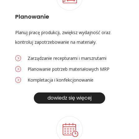
Planowanie
Planuj pracę produkcji, zwiększ wydajność oraz
kontroluj zapotrzebowanie na materiały.
Zarządzanie recepturami i marszrutami
Planowanie potrzeb materiałowych MRP
Kompletacja i konfekcjonowanie
dowiedz się więcej