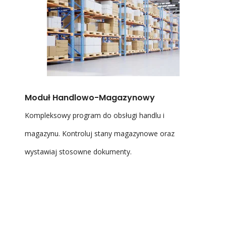
Moduł Handlowo-Magazynowy
Kompleksowy program do obsługi handlu i
magazynu. Kontroluj stany magazynowe oraz
wystawiaj stosowne dokumenty.