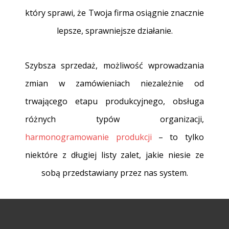
który sprawi, że Twoja firma osiągnie znacznie
lepsze, sprawniejsze działanie.
Szybsza sprzedaż, możliwość wprowadzania
zmian w zamówieniach niezależnie od
trwającego etapu produkcyjnego, obsługa
różnych typów organizacji,
harmonogramowanie produkcji
– to tylko
niektóre z długiej listy zalet, jakie niesie ze
sobą przedstawiany przez nas system.