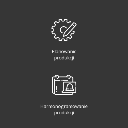
Planowanie
produkcji
Harmonogramowanie
produkcji