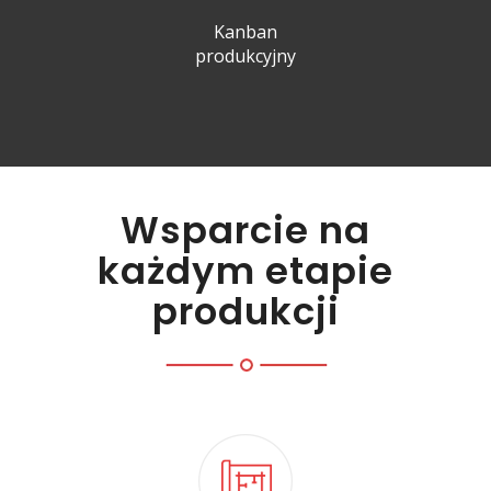
Kanban
produkcyjny
Wsparcie na
każdym etapie
produkcji