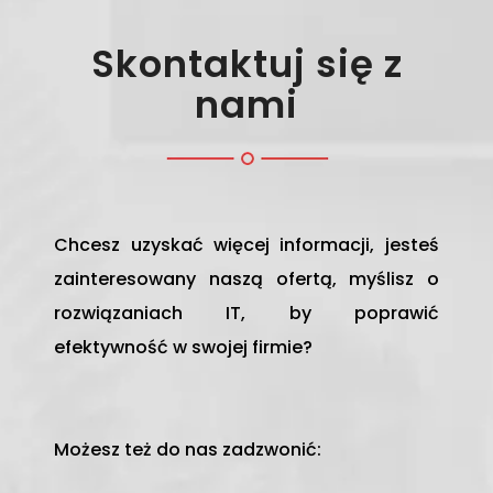
Skontaktuj się z
nami
Chcesz uzyskać więcej informacji, jesteś
zainteresowany naszą ofertą, myślisz o
rozwiązaniach IT, by poprawić
efektywność w swojej firmie?
Możesz też do nas zadzwonić: